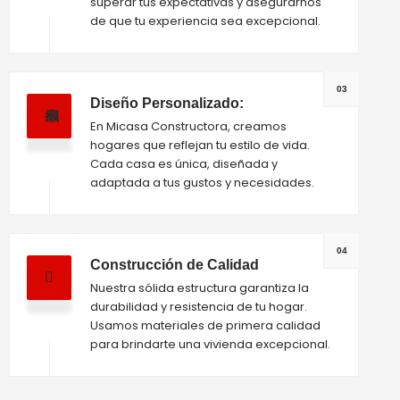
superar tus expectativas y asegurarnos
de que tu experiencia sea excepcional.
03
Diseño Personalizado:
En Micasa Constructora, creamos
hogares que reflejan tu estilo de vida.
Cada casa es única, diseñada y
adaptada a tus gustos y necesidades.
04
Construcción de Calidad
Nuestra sólida estructura garantiza la
durabilidad y resistencia de tu hogar.
Usamos materiales de primera calidad
para brindarte una vivienda excepcional.