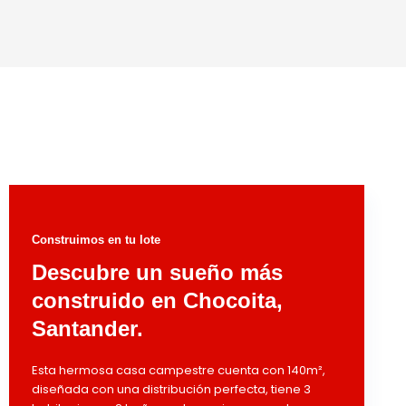
Construimos en tu lote
Descubre un sueño más
construido en Chocoita,
Santander.
Esta hermosa casa campestre cuenta con 140m²,
diseñada con una distribución perfecta, tiene 3