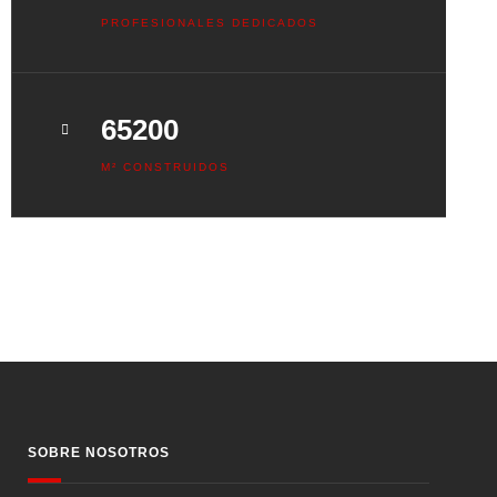
PROFESIONALES DEDICADOS
65200
M² CONSTRUIDOS
SOBRE NOSOTROS