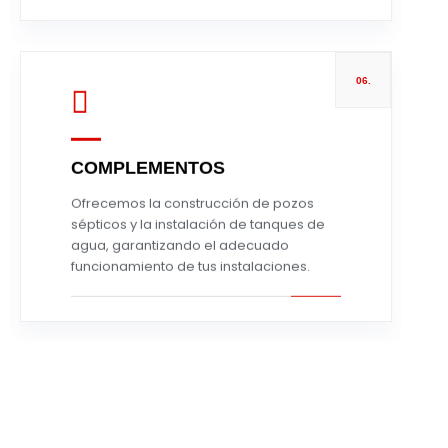
06.
COMPLEMENTOS
Leer más
Ofrecemos la construcción de pozos
sépticos y la instalación de tanques de
agua, garantizando el adecuado
funcionamiento de tus instalaciones.