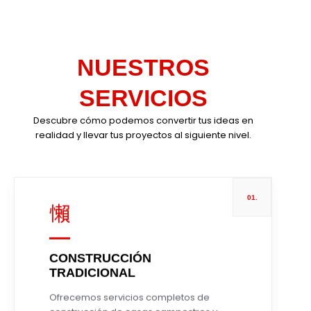
NUESTROS
SERVICIOS
Descubre cómo podemos convertir tus ideas en
realidad y llevar tus proyectos al siguiente nivel.
01.
CONSTRUCCIÓN
TRADICIONAL
Leer más
Ofrecemos servicios completos de