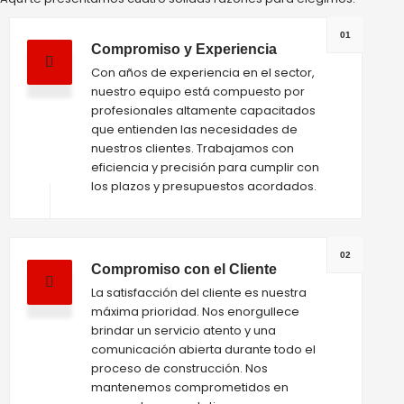
01
Compromiso y Experiencia
Con años de experiencia en el sector,
nuestro equipo está compuesto por
profesionales altamente capacitados
que entienden las necesidades de
nuestros clientes. Trabajamos con
eficiencia y precisión para cumplir con
los plazos y presupuestos acordados.
02
Compromiso con el Cliente
La satisfacción del cliente es nuestra
máxima prioridad. Nos enorgullece
brindar un servicio atento y una
comunicación abierta durante todo el
proceso de construcción. Nos
mantenemos comprometidos en