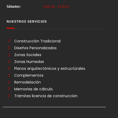
Sábados:
9:00 am - 12:00 m
NUESTROS SERVICIOS
Construcción Tradicional
Diseños Personalizados
Zonas Sociales
Zonas Humedas
Planos arquitectónicos y estructúrales.
Complementos
Remodelación
Memorias de cálculo.
Trámites licencia de construcción.