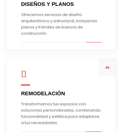
DISEÑOS Y PLANOS
Leer más
Ofrecemos servicios de diseño
arquitectónico y estructural, incluyendo
planos y trámites de licencia de
construcción.
05.
REMODELACIÓN
Leer más
Transformamos tus espacios con
soluciones personalizadas, combinando
funcionalidad y estética para adaptarse
a tus necesidades.