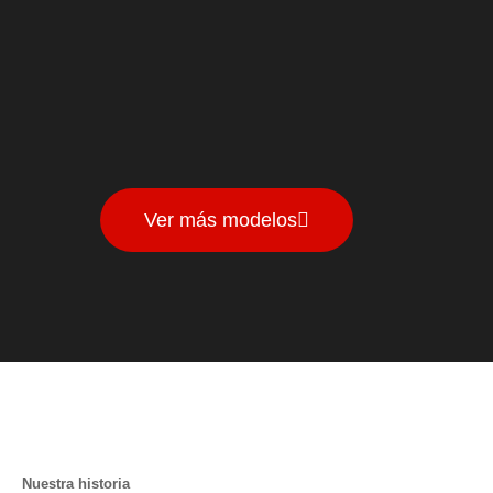
Ver más modelos
Nuestra historia