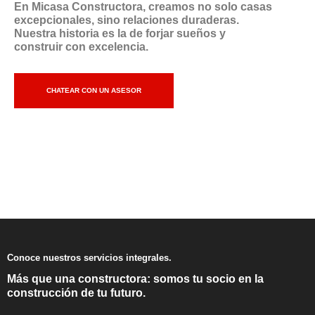
En Micasa Constructora, creamos no solo casas
excepcionales, sino relaciones duraderas.
Nuestra historia es la de forjar sueños y
construir con excelencia.
CHATEAR CON UN ASESOR
Conoce nuestros servicios integrales.
Más que una constructora: somos tu socio en la
construcción de tu futuro.