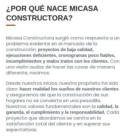
¿POR QUÉ NACE MICASA
CONSTRUCTORA?
Micasa Constructora surgió como respuesta a un
problema evidente en el mercado de la
construcción:
proyectos de baja calidad,
ejecuciones deficientes, cronogramas poco fiables,
Con
incumplimientos y malos tratos con los clientes.
una visión audaz de hacer las cosas de manera
diferente, nacimos.
Desde nuestros inicios, nuestro propósito ha sido
claro:
hacer realidad los sueños de nuestros clientes
y asegurarnos de que la construcción de sus
hogares no se convierta en una pesadilla.
Nuestros valores fundamentales son la
calidad, la
Cada
garantía, el cumplimiento y la responsabilidad.
proyecto que abordamos se centra en la
satisfacción total del cliente y en superar sus
expectativas.