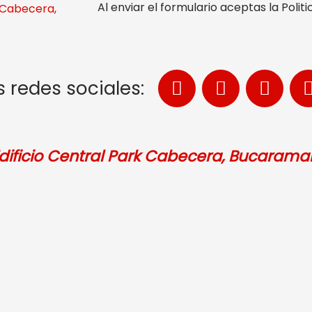
Al enviar el formulario aceptas la Poli
- Cabecera,
 redes sociales:
Edificio Central Park Cabecera, Bucaram