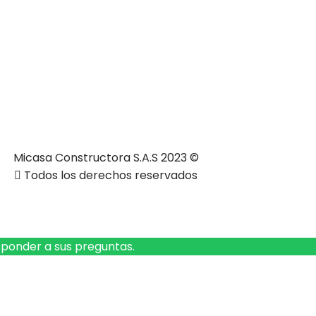
Micasa Constructora S.A.S 2023 ©
Todos los derechos reservados
sponder a sus preguntas.