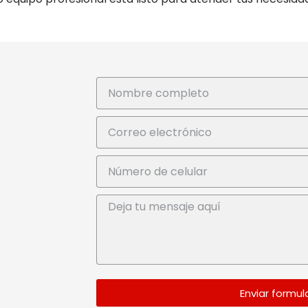
Enviar formul