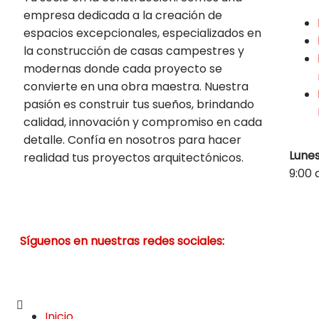
empresa dedicada a la creación de
espacios excepcionales, especializados en
la construcción de casas campestres y
modernas donde cada proyecto se
convierte en una obra maestra. Nuestra
pasión es construir tus sueños, brindando
calidad, innovación y compromiso en cada
detalle. Confía en nosotros para hacer
Lunes
realidad tus proyectos arquitectónicos.
9:00 
Síguenos en nuestras redes sociales:
Inicio