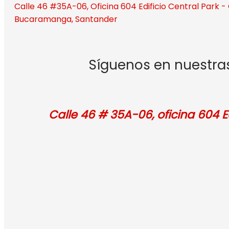
Calle 46 #35A-06, Oficina 604 Edificio Central Park 
Bucaramanga, Santander
Síguenos en nuestras
Calle 46 # 35A-06, oficina 604 