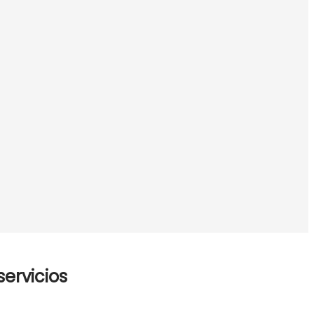
servicios