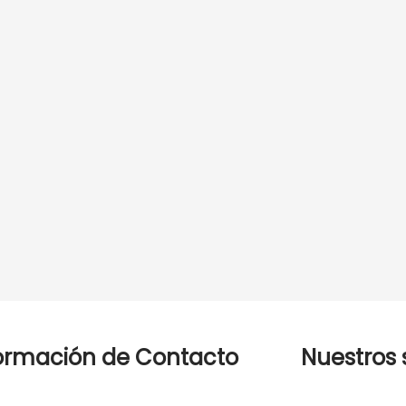
ormación de Contacto
Nuestros 