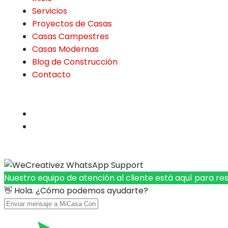
Servicios
Proyectos de Casas
Casas Campestres
Casas Modernas
Blog de Construcción
Contacto
Nuestro equipo de atención al cliente está aquí para re
👋 Hola. ¿Cómo podemos ayudarte?