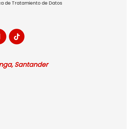
tica de Tratamiento de Datos
anga, Santander