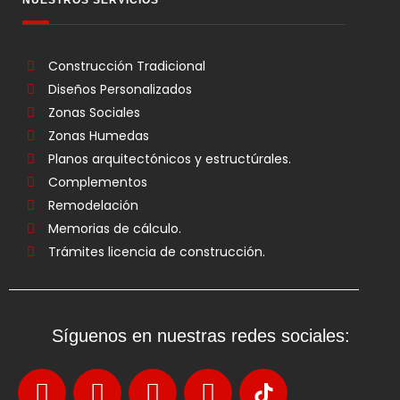
NUESTROS SERVICIOS
Construcción Tradicional
Diseños Personalizados
Zonas Sociales
Zonas Humedas
Planos arquitectónicos y estructúrales.
Complementos
Remodelación
Memorias de cálculo.
Trámites licencia de construcción.
Síguenos en nuestras redes sociales: