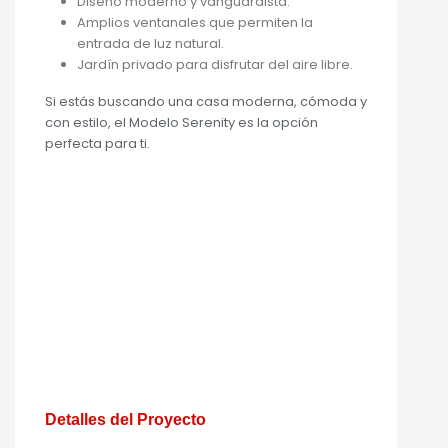
Diseño moderno y vanguardista.
Amplios ventanales que permiten la
entrada de luz natural.
Jardín privado para disfrutar del aire libre.
Si estás buscando una casa moderna, cómoda y
con estilo, el Modelo Serenity es la opción
perfecta para ti.
Detalles del Proyecto