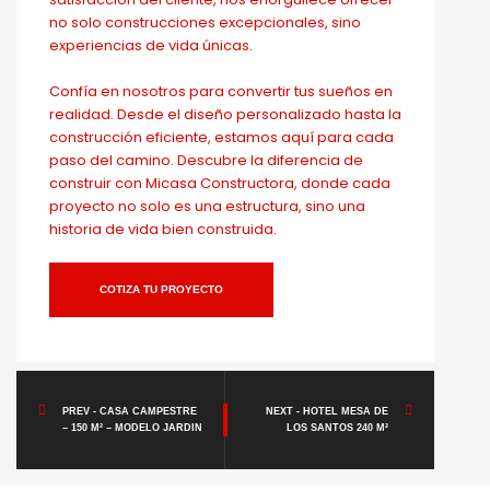
no solo construcciones excepcionales, sino
experiencias de vida únicas.
Confía en nosotros para convertir tus sueños en
realidad. Desde el diseño personalizado hasta la
construcción eficiente, estamos aquí para cada
paso del camino. Descubre la diferencia de
construir con Micasa Constructora, donde cada
proyecto no solo es una estructura, sino una
historia de vida bien construida.
COTIZA TU PROYECTO
PREV - CASA CAMPESTRE
NEXT - HOTEL MESA DE
– 150 M² – MODELO JARDIN
LOS SANTOS 240 M²