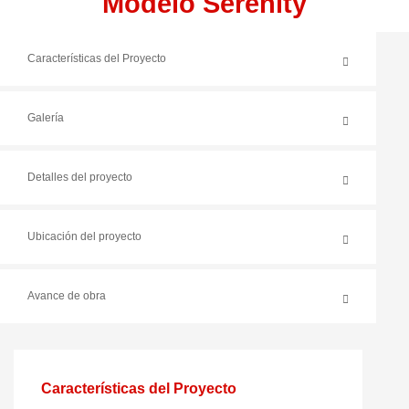
Modelo Serenity
Características del Proyecto
Galería
Detalles del proyecto
Ubicación del proyecto
Avance de obra
Características del Proyecto