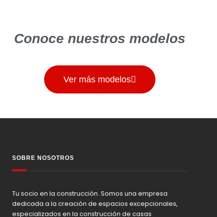
Conoce nuestros modelos
Ver más modelos
SOBRE NOSOTROS
Tu socio en la construcción. Somos una empresa
dedicada a la creación de espacios excepcionales,
especializados en la construcción de casas