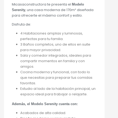
Micasaconstructora te presenta el
Modelo
, una casa moderna de 170m² diseñada
Serenity
para ofrecerte el máximo confort y estilo.
Disfruta de:
4 Habitaciones amplias y luminosas,
perfectas para tu familia.
3 Baños completos, uno de ellos en suite
para mayor privacidad.
Sala y comedor integrados, ideales para
compartir momentos en familia y con
amigos.
Cocina moderna y funcional, con todo lo
que necesitas para preparar tus comidas
favoritas.
Estudio al lado de la habitación principal, un
espacio ideal para trabajar o relajarte.
Además, el Modelo Serenity cuenta con:
Acabados de alta calidad.