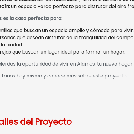
rdín:
un espacio verde perfecto para disfrutar del aire fre
 es la casa perfecta para:
milias que buscan un espacio amplio y cómodo para vivir.
rsonas que desean disfrutar de la tranquilidad del campo 
 la ciudad.
rejas que buscan un lugar ideal para formar un hogar.
pierdas la oportunidad de vivir en Alamos, tu nuevo hoga
tanos hoy mismo y conoce más sobre este proyecto.
alles del Proyecto