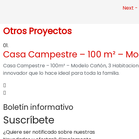
Next -
Otros Proyectos
01.
Casa Campestre – 100 m² – M
Casa Campestre – 100m² – Modelo Cañón, 3 Habitaciones,
innovador que lo hace ideal para toda la familia.
Boletín informativo
Suscríbete
¿Quiere ser notificado sobre nuestras