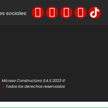
s sociales:
Micasa Constructora S.A.S 2023 ©
Todos los derechos reservados