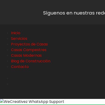
Síguenos en nuestras rede
Inicio
Servicios
Proyectos de Casas
Casas Campestres
Casas Modernas
Blog de Construcción
Contacto