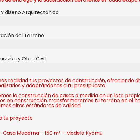
 y diseño Arquitectónico
ación del Terreno
ucción y Obra Civil
s realidad tus proyectos de construcción, ofreciendo di
alizados y adaptándonos a tu presupuesto.
mos la construcción de casas a medida en un lote propi
os en construcción, transformaremos tu terreno en el ho
mos altos estándares de calidad.
a tu proyecto
 - Casa Moderna – 150 m² – Modelo Kyomu