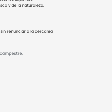
sco y de la naturaleza.
sin renunciar a la cercanía
r campestre.