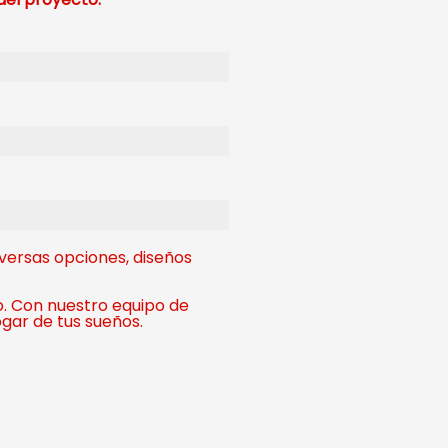
versas opciones, diseños
o. Con nuestro equipo de
gar de tus sueños.