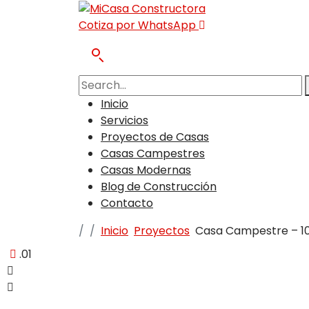
Cotiza por WhatsApp
Inicio
Servicios
Proyectos de Casas
Casas Campestres
Casas Modernas
Blog de Construcción
Contacto
Inicio
Proyectos
Casa Campestre – 1
.01