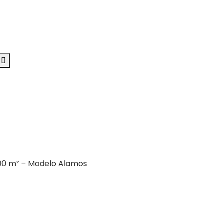
00 m² – Modelo Alamos