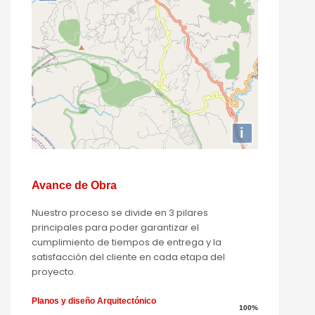
i
Avance de Obra
Nuestro proceso se divide en 3 pilares
principales para poder garantizar el
cumplimiento de tiempos de entrega y la
satisfacción del cliente en cada etapa del
proyecto.
Planos y diseño Arquitectónico
100%