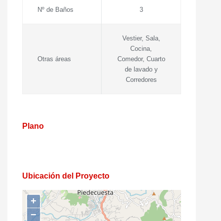
Nº de Baños
3
Vestier, Sala,
Cocina,
Otras áreas
Comedor, Cuarto
de lavado y
Corredores
Plano
Ubicación del Proyecto
+
−