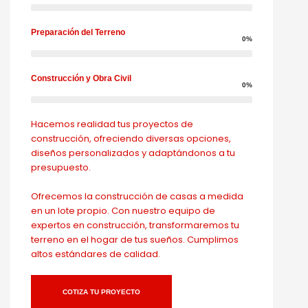
Preparación del Terreno
0%
Construcción y Obra Civil
0%
Hacemos realidad tus proyectos de
construcción, ofreciendo diversas opciones,
diseños personalizados y adaptándonos a tu
presupuesto.
Ofrecemos la construcción de casas a medida
en un lote propio. Con nuestro equipo de
expertos en construcción, transformaremos tu
terreno en el hogar de tus sueños. Cumplimos
altos estándares de calidad.
COTIZA TU PROYECTO