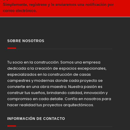
Simplemente, regístrese y le enviaremos una notificación por
correo electrónico.
SOBRE NOSOTROS
Tu socio en la construcción. Somos una empresa
dedicada a la creación de espacios excepcionales,
especializados en la construcción de casas
campestres y modernas donde cada proyecto se
convierte en una obra maestra. Nuestra pasión es
construir tus sueños, brindando calidad, innovación y
compromiso en cada detalle. Confía en nosotros para
hacer realidad tus proyectos arquitectónicos.
INFORMACIÓN DE CONTACTO