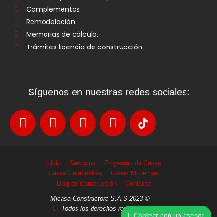
Complementos
Remodelación
Memorias de cálculo.
Trámites licencia de construcción.
Síguenos en nuestras redes sociales:
Inicio
Servicios
Proyectos de Casas
Casas Campestres
Casas Modernas
Blog de Construcción
Contacto
Micasa Constructora S.A.S 2023 ©
Todos los derechos reservados
Chatear con un asesor