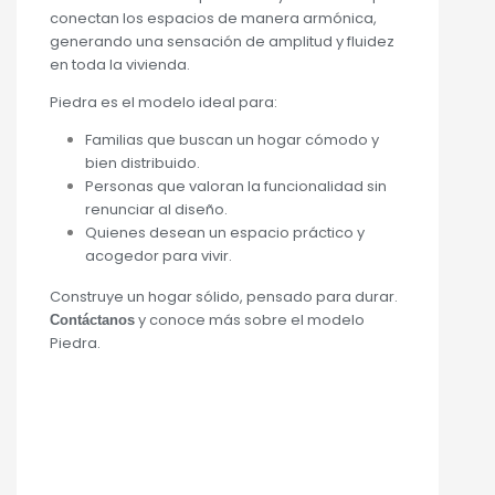
conectan los espacios de manera armónica,
generando una sensación de amplitud y fluidez
en toda la vivienda.
Piedra es el modelo ideal para:
Familias que buscan un hogar cómodo y
bien distribuido.
Personas que valoran la funcionalidad sin
renunciar al diseño.
Quienes desean un espacio práctico y
acogedor para vivir.
Construye un hogar sólido, pensado para durar.
y conoce más sobre el modelo
Contáctanos
Piedra.