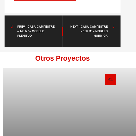
PREV - CASA CAMPESTRE
NEXT - CASA CAMPESTRE
– 140 M² – MODELO
– 100 M² – MODELO
PLENITUD
HORMIGA
Otros Proyectos
01.