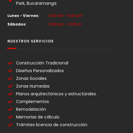
Park, Bucaramanga
Lunes - Viernes:
8:00 am - 5:30 pm
Sábados:
9:00 am - 12:00 m
NUESTROS SERVICIOS
Construcción Tradicional
Diseños Personalizados
Zonas Sociales
Zonas Humedas
Planos arquitectónicos y estructúrales.
Complementos
Remodelación
Memorias de cálculo.
Trámites licencia de construcción.