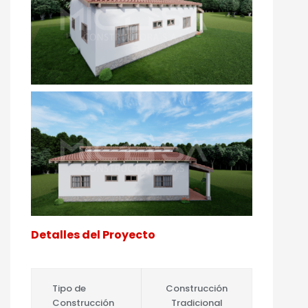
Detalles del Proyecto
Tipo de
Construcción
Construcción
Tradicional