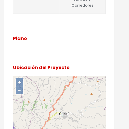
Corredores
Plano
Ubicación del Proyecto
+
−