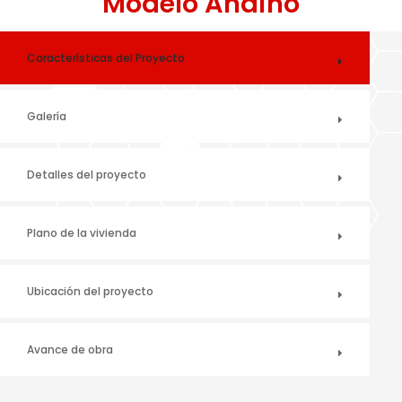
Modelo Andino
Características del Proyecto
Galería
Detalles del proyecto
Plano de la vivienda
Ubicación del proyecto
Avance de obra