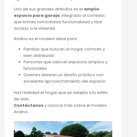
Uno de sus grandes atributos es el
amplio
espacio para garaje
, integrado al corredor,
que brinda comodidad, funcionalidad y fácil
acceso a la vivienda.
Andino es el modelo ideal para:
Familias que buscan un hogar cómodo y
bien distribuido.
Personas que valoran espacios amplios y
funcionales.
Quienes desean un diseño práctico con
excelente aprovechamiento del espacio.
Haz realidad el hogar que se adapta a tu estilo
de vida.
Contáctanos
y conoce más sobre el modelo
Andino.