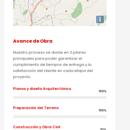
i
Avance de Obra
Nuestro proceso se divide en 3 pilares
principales para poder garantizar el
cumplimiento de tiempos de entrega y la
satisfacción del cliente en cada etapa del
proyecto.
Planos y diseño Arquitectónico
100%
Preparación del Terreno
100%
Construcción y Obra Civil
30%