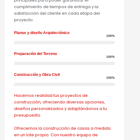
principales para poder garantizar el
cumplimiento de tiempos de entrega y la
satisfacción del cliente en cada etapa del
proyecto.
Planos y diseño Arquitectónico
100%
Preparación del Terreno
100%
Construcción y Obra Civil
100%
Hacemos realidad tus proyectos de
construcción, ofreciendo diversas opciones,
diseños personalizados y adaptándonos a tu
presupuesto.
Ofrecemos la construcción de casas a medida
en un lote propio. Con nuestro equipo de