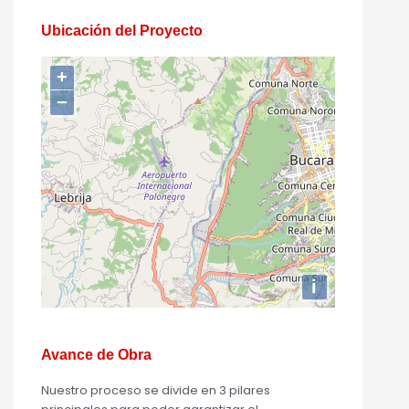
Ubicación del Proyecto
+
−
i
Avance de Obra
Nuestro proceso se divide en 3 pilares