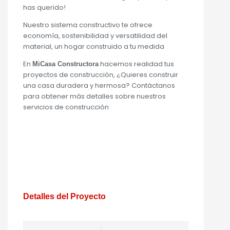
has querido!
Nuestro sistema constructivo te ofrece
economía, sostenibilidad y versatilidad del
material, un hogar construido a tu medida
En
hacemos realidad tus
MiCasa Constructora
proyectos de construcción, ¿Quieres construir
una casa duradera y hermosa? Contáctanos
para obtener más detalles sobre nuestros
servicios de construcción
Detalles del Proyecto