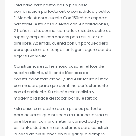
Esta casa campestre de un piso es la
combinación perfecta entre comodidad y estilo.
El Modelo Aurora cuenta Con 150m² de espacio
habitable, esta casa cuenta con 4 habitaciones,
2 baños, sala, cocina, comedor, estudio, patio de
ropas y amplios corredores para disfrutar del
aire libre. Además, cuenta con un parqueadero
para que siempre tengas un lugar seguro donde
dejar tu vehículo.
Construimos esta hermosa casa en el lote de
nuestro cliente, utilizando técnicas de
construcción tradicional y una estructura rústica
con madera para que combine perfectamente
con el ambiente. Su diseño minimalista y
moderno la hace destacar por su estética.
Esta casa campestre de un piso es perfecta
para aquellos que buscan disfrutar de la vida al
aire libre sin comprometer la comodidad y el
estilo. ¡No dudes en contactarnos para construir
la casa de tus sueños en el lugar que siempre