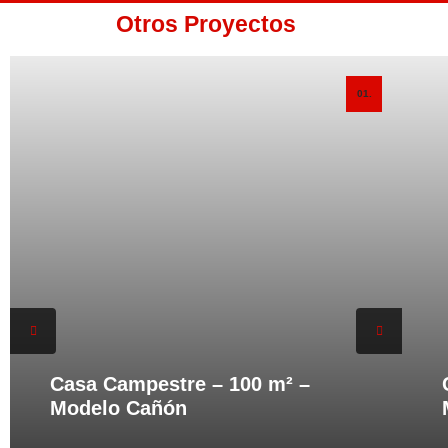
Otros Proyectos
01.
Casa Campestre – 100 m² –
Modelo Cañón