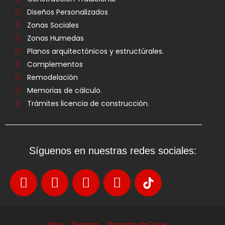
Diseños Personalizados
Zonas Sociales
Zonas Humedas
Planos arquitectónicos y estructúrales.
Complementos
Remodelación
Memorias de cálculo.
Trámites licencia de construcción.
Síguenos en nuestras redes sociales:
Inicio
Servicios
Proyectos de Casas