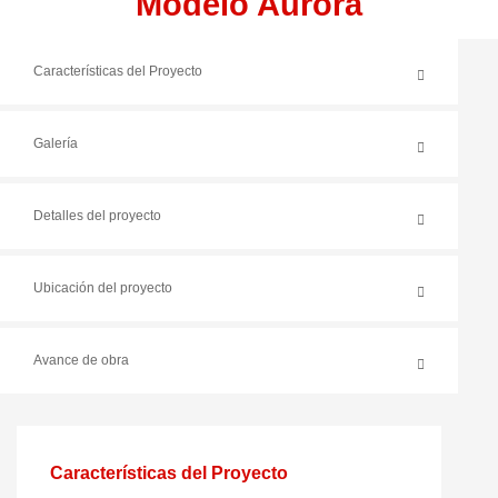
Modelo Aurora
Características del Proyecto
Galería
Detalles del proyecto
Ubicación del proyecto
Avance de obra
Características del Proyecto