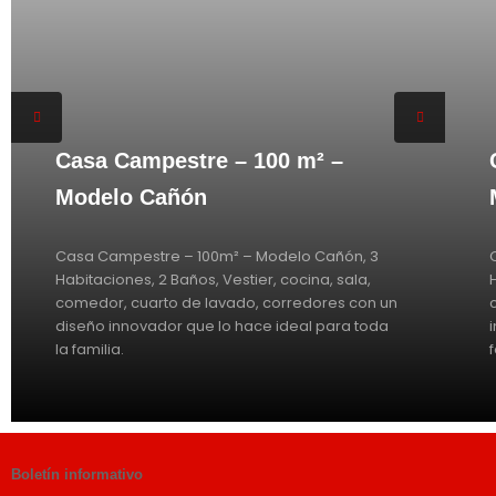
Casa Campestre – 100 m² –
Modelo Cañón
Casa Campestre – 100m² – Modelo Cañón, 3
Habitaciones, 2 Baños, Vestier, cocina, sala,
comedor, cuarto de lavado, corredores con un
diseño innovador que lo hace ideal para toda
la familia.
Boletín informativo