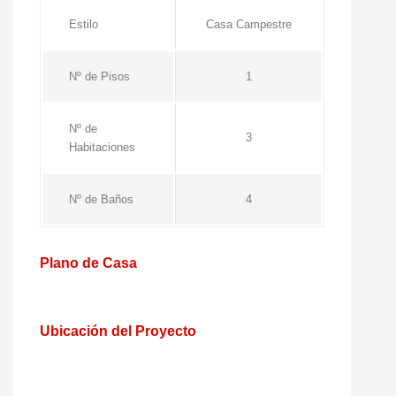
Estilo
Casa Campestre
Nº de Pisos
1
Nº de
3
Habitaciones
Nº de Baños
4
Plano de Casa
Ubicación del Proyecto