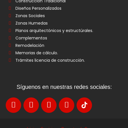
Construcción Tradicional
Diseños Personalizados
Zonas Sociales
Zonas Humedas
Planos arquitectónicos y estructúrales.
Complementos
Remodelación
Memorias de cálculo.
Trámites licencia de construcción.
Síguenos en nuestras redes sociales: