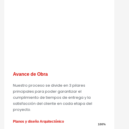
Avance de Obra
Nuestro proceso se divide en 3 pilares
principales para poder garantizar el
cumplimiento de tiempos de entrega y la
satisfacción del cliente en cada etapa del
proyecto.
Planos y diseño Arquitectónico
100%