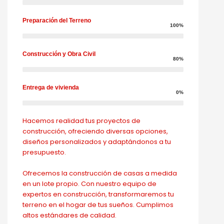
Preparación del Terreno
100%
Construcción y Obra Civil
80%
Entrega de vivienda
0%
Hacemos realidad tus proyectos de
construcción, ofreciendo diversas opciones,
diseños personalizados y adaptándonos a tu
presupuesto.
Ofrecemos la construcción de casas a medida
en un lote propio. Con nuestro equipo de
expertos en construcción, transformaremos tu
terreno en el hogar de tus sueños. Cumplimos
altos estándares de calidad.