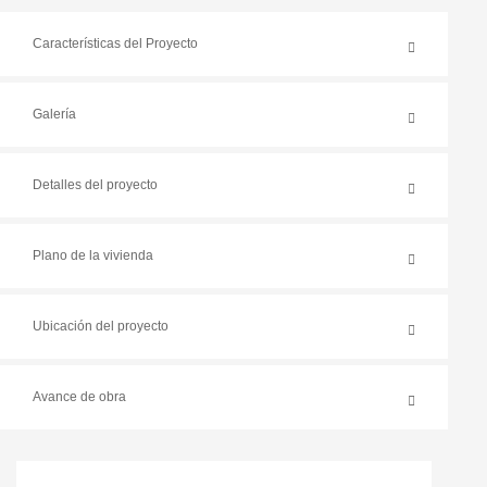
Características del Proyecto
Galería
Detalles del proyecto
Plano de la vivienda
Ubicación del proyecto
Avance de obra