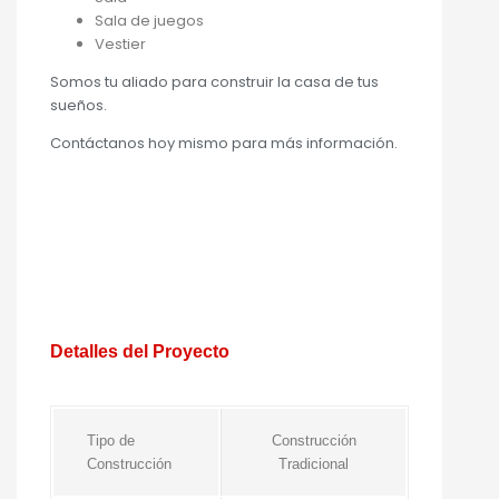
Sala de juegos
Vestier
Somos tu aliado para construir la casa de tus
sueños.
Contáctanos hoy mismo para más información.
Detalles del Proyecto
Tipo de
Construcción
Construcción
Tradicional