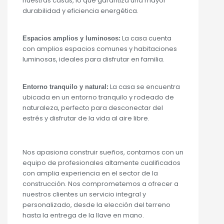
nuestras casas, lo que garantiza una mayor
durabilidad y eficiencia energética.
La casa cuenta
Espacios amplios y luminosos:
con amplios espacios comunes y habitaciones
luminosas, ideales para disfrutar en familia.
La casa se encuentra
Entorno tranquilo y natural:
ubicada en un entorno tranquilo y rodeado de
naturaleza, perfecto para desconectar del
estrés y disfrutar de la vida al aire libre.
Nos apasiona construir sueños, contamos con un
equipo de profesionales altamente cualificados
con amplia experiencia en el sector de la
construcción. Nos comprometemos a ofrecer a
nuestros clientes un servicio integral y
personalizado, desde la elección del terreno
hasta la entrega de la llave en mano.