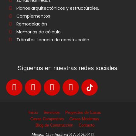
Zonas Humedas
Planos arquitectónicos y estructúrales.
Complementos
Remodelación
Memorias de cálculo.
Trámites licencia de construcción.
Síguenos en nuestras redes sociales:
Inicio
Servicios
Proyectos de Casas
Casas Campestres
Casas Modernas
Blog de Construcción
Contacto
Micasa Constructora S.A.S 2023 ©