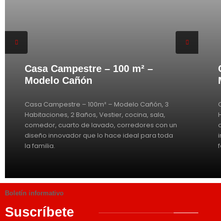
Casa Campestre – 100 m² –
Modelo Cañón
Casa Campestre – 100m² – Modelo Cañón, 3
Habitaciones, 2 Baños, Vestier, cocina, sala,
comedor, cuarto de lavado, corredores con un
diseño innovador que lo hace ideal para toda
la familia.
Boletín informativo
Suscríbete