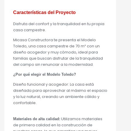
Características del Proyecto
Disfruta del confort y la tranquilidad en tu propia
casa campestre.
Micasa Constructora te presenta el Modelo
Toledo, una casa campestre de 70 m² con un
diseño acogedor y muy cómodo, ideal para
familias que buscan disfrutar de la tranquilidad
del campo sin renunciar a la modernidad.
¿Por qué elegir el Modelo Toledo?
Diseño funcional y acogedor: La casa está
diseñada para aprovechar al máximo el espacio
y la luz natural, creando un ambiente cálido y
confortable.
Utilizamos materiales
Materiales de alta calidad:
de primera calidad en la construcción de