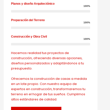
Planos y diseño Arquitectónico
100%
Preparación del Terreno
100%
Construcción y Obra Civil
100%
Hacemos realidad tus proyectos de
construcción, ofreciendo diversas opciones,
diseños personalizados y adaptándonos a tu
presupuesto.
Ofrecemos la construcción de casas a medida
en un lote propio. Con nuestro equipo de
expertos en construcción, transformaremos tu
terreno en el hogar de tus sueños. Cumplimos
altos estándares de calidad.