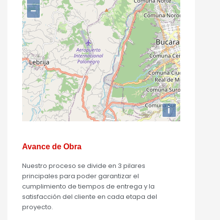
−
i
Avance de Obra
Nuestro proceso se divide en 3 pilares
principales para poder garantizar el
cumplimiento de tiempos de entrega y la
satisfacción del cliente en cada etapa del
proyecto.