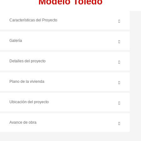
Modelo Toledo
Características del Proyecto
Galería
Detalles del proyecto
Plano de la vivienda
Ubicación del proyecto
Avance de obra