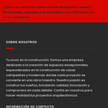
¿Quiere ser notificado sobre nuestras Novedades y ofertas?.
Simplemente, regístrese y le enviaremos una notificación por
correo electrónico.
SOBRE NOSOTROS
Tu socio en la construcción. Somos una empresa
dedicada a la creación de espacios excepcionales,
especializados en la construcción de casas
campestres y modernas donde cada proyecto se
convierte en una obra maestra. Nuestra pasión es
construir tus sueños, brindando calidad, innovación y
compromiso en cada detalle. Confía en nosotros para
hacer realidad tus proyectos arquitectónicos.
INFORMACIÓN DE CONTACTO