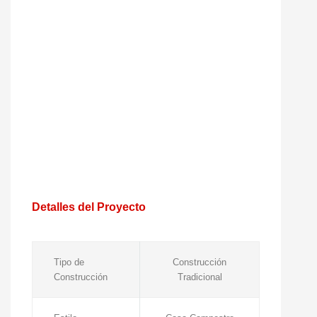
Detalles del Proyecto
Tipo de
Construcción
Construcción
Tradicional