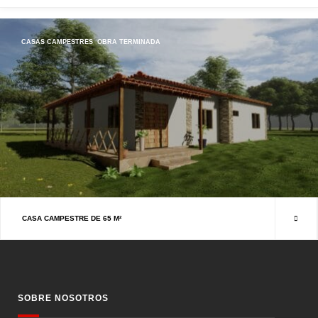
CASAS CAMPESTRES
OBRA TERMINADA
CASA CAMPESTRE DE 65 M²
SOBRE NOSOTROS