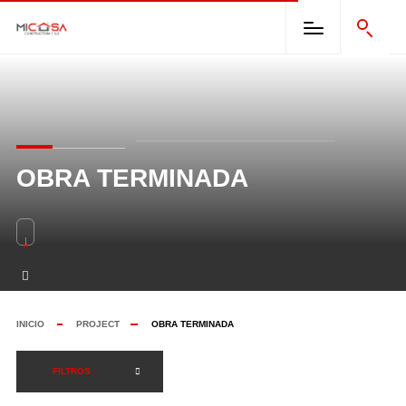
OBRA TERMINADA
INICIO
PROJECT
OBRA TERMINADA
FILTROS