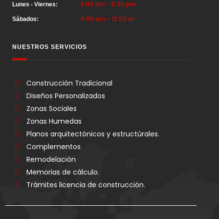
8:00 am - 5:30 pm
Lunes - Viernes:
9:00 am - 12:00 m
Sábados:
NUESTROS SERVICIOS
Construcción Tradicional
Diseños Personalizados
Zonas Sociales
Zonas Humedas
Planos arquitectónicos y estructúrales.
Complementos
Remodelación
Memorias de cálculo.
Trámites licencia de construcción.