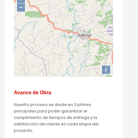
−
i
Avance de Obra
Nuestro proceso se divide en 3 pilares
principales para poder garantizar el
cumplimiento de tiempos de entrega y la
satisfacción del cliente en cada etapa del
proyecto.