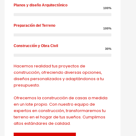
Planos y diseño Arquitectónico
100%
Preparación del Terreno
100%
Construcción y Obra Civil
30%
Hacemos realidad tus proyectos de
construcción, ofreciendo diversas opciones,
diseños personalizados y adaptándonos a tu
presupuesto.
Ofrecemos la construcción de casas a medida
en un lote propio. Con nuestro equipo de
expertos en construcción, transformaremos tu
terreno en el hogar de tus sueños. Cumplimos
altos estándares de calidad.