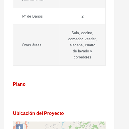
Nº de Baños
2
Sala, cocina,
comedor, vestier,
Otras áreas
alacena, cuarto
de lavado y
corredores
Plano
Ubicación del Proyecto
+