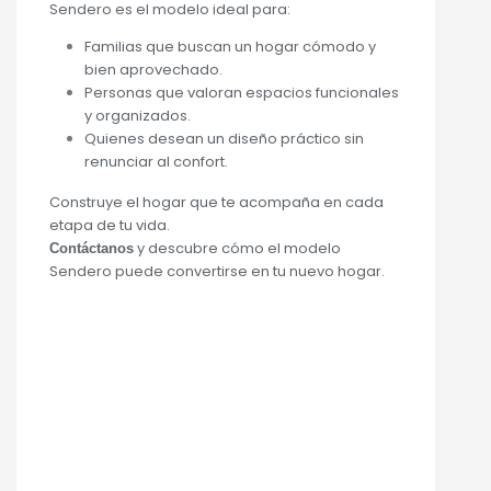
Sendero es el modelo ideal para:
Familias que buscan un hogar cómodo y
bien aprovechado.
Personas que valoran espacios funcionales
y organizados.
Quienes desean un diseño práctico sin
renunciar al confort.
Construye el hogar que te acompaña en cada
etapa de tu vida.
y descubre cómo el modelo
Contáctanos
Sendero puede convertirse en tu nuevo hogar.