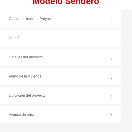
Modelo Sendero
Características del Proyecto
Galería
Detalles del proyecto
Plano de la vivienda
Ubicación del proyecto
Avance de obra