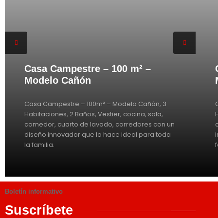
Casa Campestre – 100 m² –
Modelo Cañón
Casa Campestre – 100m² – Modelo Cañón, 3
Habitaciones, 2 Baños, Vestier, cocina, sala,
comedor, cuarto de lavado, corredores con un
diseño innovador que lo hace ideal para toda
la familia.
Boletín informativo
Suscríbete