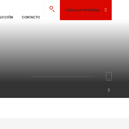
Cotiza por WhatsApp
RUCCIÓN
CONTACTO